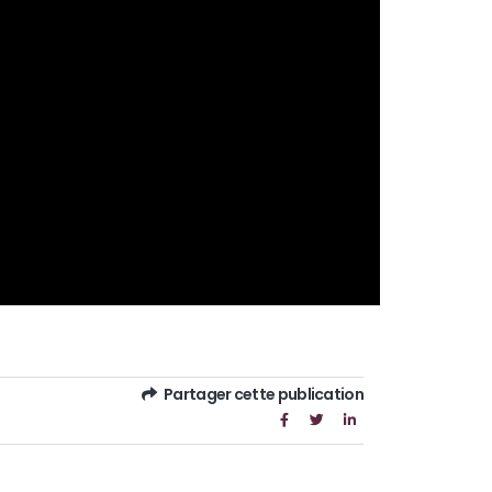
Partager cette publication