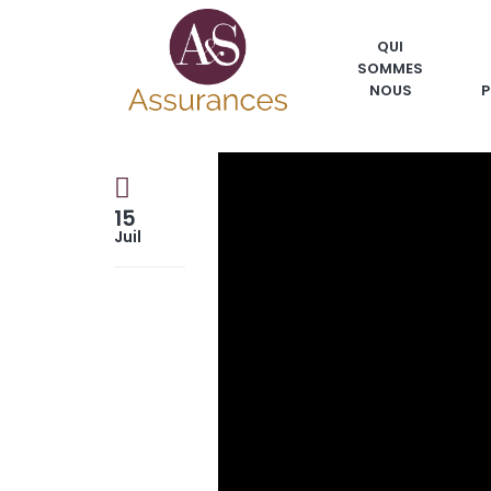
QUI
SOMMES
NOUS
P
15
Juil