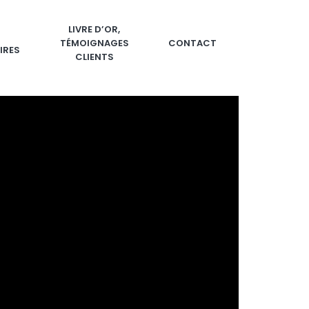
LIVRE D’OR,
TÉMOIGNAGES
CONTACT
IRES
CLIENTS