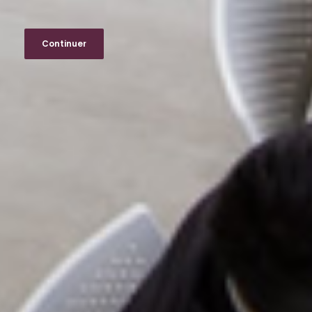
Continuer