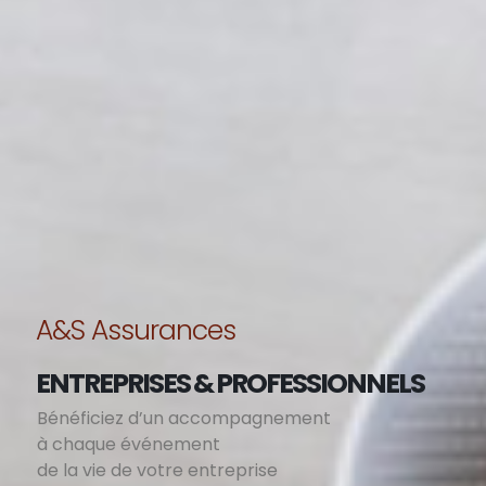
A&S Assurances
ENTREPRISES & PROFESSIONNELS
Bénéficiez d’un accompagnement
à chaque événement
de la vie de votre entreprise